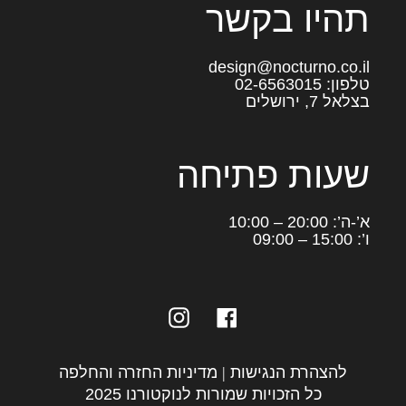
תהיו בקשר
design@nocturno.co.il
טלפון: 02-6563015
בצלאל 7, ירושלים
שעות פתיחה
א’-ה’: 20:00 – 10:00
ו’: 15:00 – 09:00
Instagram
Facebook
להצהרת הנגישות
|
מדיניות החזרה והחלפה
כל הזכויות שמורות לנוקטורנו 2025