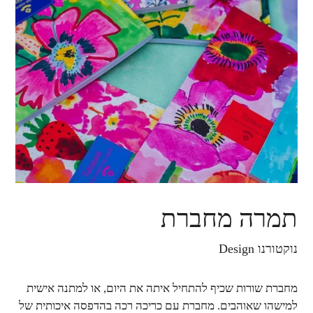
תמרה מחברת
נוקטורנו Design
מחברת שורות שכיף להתחיל איתה את היום, או למתנה אישית
למישהו שאוהבים. מחברת עם כריכה רכה בהדפסה איכותית של