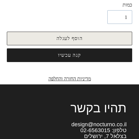
כמות
הוסף לעגלה
קנה עכשיו
מדיניות החזרה והחלפה
תהיו בקשר
design@nocturno.co.il
טלפון: 02-6563015
בצלאל 7, ירושלים