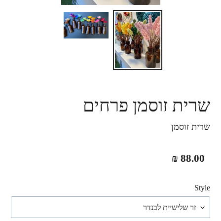
שרית זוסמן פרחים
שרית זוסמן
מחיר
88.00 ₪
רגיל
Style