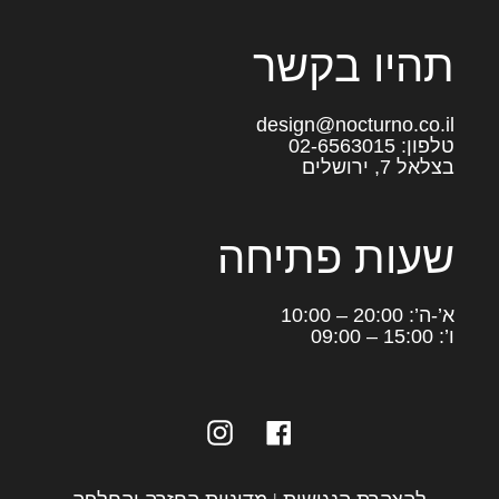
תהיו בקשר
design@nocturno.co.il
טלפון: 02-6563015
בצלאל 7, ירושלים
שעות פתיחה
א’-ה’: 20:00 – 10:00
ו’: 15:00 – 09:00
Instagram
Facebook