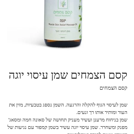
קסם הצמחים שמן עיסוי יוגה
קסם הצמחים
שמן לעיסוי הגוף להקלה והרגעה. השמן נספג בטבעיות, מזין את
העור ומותיר אותו רך ונעים.
שמן בניחוח מרענן ועשיר מעניק תחושה של סאונה חמה ומסאג'
מפנק ומשחרר. שמן עיסוי יוגה עשיר בשמן קמפור עם נגיעות של