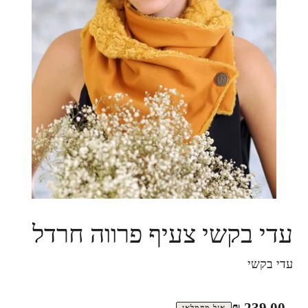
עדי בקשי צעיף פרווה חרדל
עדי בקשי
מחיר
239.00 ₪
אזל מהמלאי