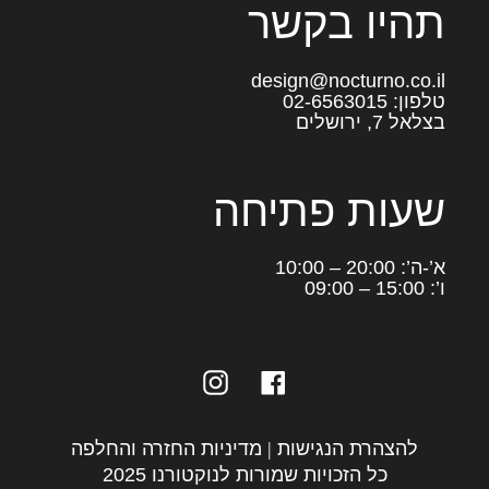
תהיו בקשר
design@nocturno.co.il
טלפון: 02-6563015
בצלאל 7, ירושלים
שעות פתיחה
א’-ה’: 20:00 – 10:00
ו’: 15:00 – 09:00
Instagram
Facebook
להצהרת הנגישות
|
מדיניות החזרה והחלפה
כל הזכויות שמורות לנוקטורנו 2025