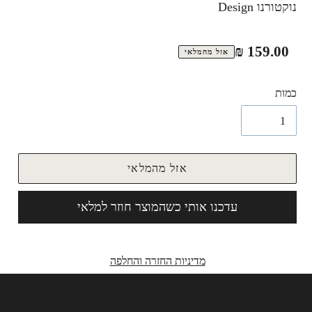
נוקטורנו Design
מחיר
159.00 ₪
אזל מהמלאי
רגיל
כמות
אזל מהמלאי
עדכנו אותי כשהמוצר חוזר למלאי
מדיניות החזרה והחלפה