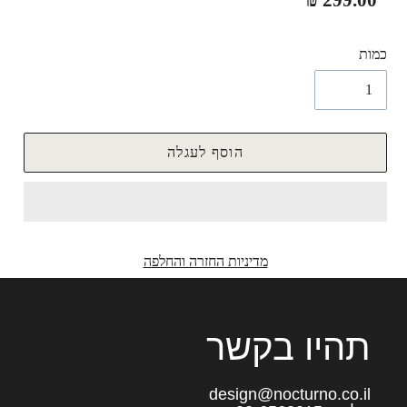
רגיל
כמות
הוסף לעגלה
מדיניות החזרה והחלפה
תהיו בקשר
design@nocturno.co.il