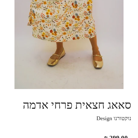
סאאג חצאית פרחי אדמה
נוקטורנו Design
מחיר
299.00 ₪