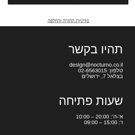
מדיניות החזרה והחלפה
תהיו בקשר
design@nocturno.co.il
טלפון: 02-6563015
בצלאל 7, ירושלים
שעות פתיחה
א’-ה’: 20:00 – 10:00
ו’: 15:00 – 09:00