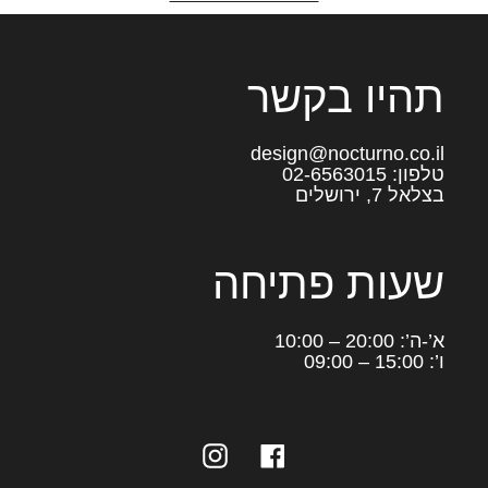
תהיו בקשר
design@nocturno.co.il
טלפון: 02-6563015
בצלאל 7, ירושלים
שעות פתיחה
א’-ה’: 20:00 – 10:00
ו’: 15:00 – 09:00
Instagram
Facebook