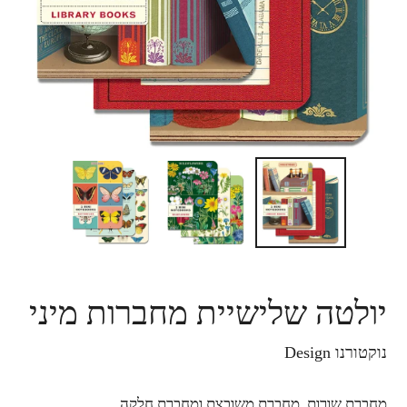
יולטה שלישיית מחברות מיני
נוקטורנו Design
מחברת שורות, מחברת משובצת ומחברת חלקה