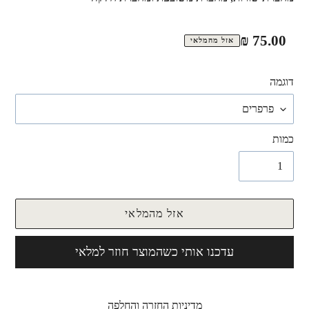
מחיר
75.00 ₪
אזל מהמלאי
רגיל
דוגמה
כמות
אזל מהמלאי
עדכנו אותי כשהמוצר חוזר למלאי
מדיניות החזרה והחלפה