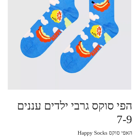
הפי סוקס גרבי ילדים עננים
7-9
האפי סוקס Happy Socks