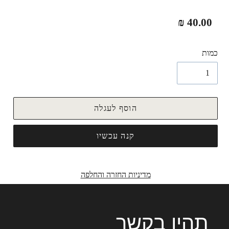
מחיר
40.00 ₪
רגיל
כמות
הוסף לעגלה
קנה עכשיו
מדיניות החזרה והחלפה
תהיו בקשר