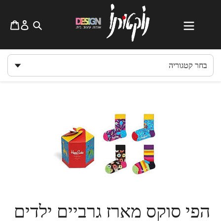
לג
תוכן
הפי סוקס מארז גרביים ילדים