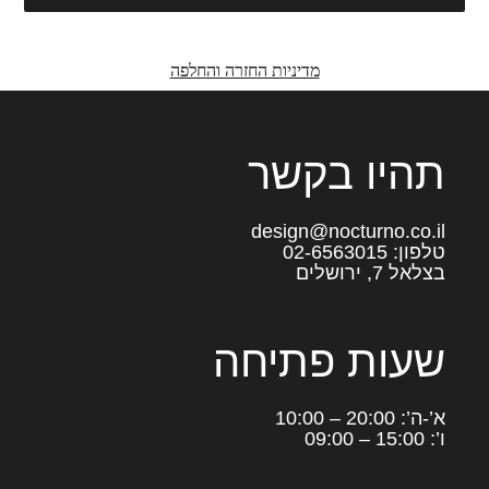
מדיניות החזרה והחלפה
תהיו בקשר
design@nocturno.co.il
טלפון: 02-6563015
בצלאל 7, ירושלים
שעות פתיחה
א’-ה’: 20:00 – 10:00
ו’: 15:00 – 09:00