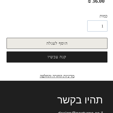
מחיר
36.00 ₪
רגיל
כמות
הוסף לעגלה
קנה עכשיו
מדיניות החזרה והחלפה
תהיו בקשר