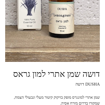
דושה שמן אתרי למון גראס
DUSHA דושה
שמן אתרי למונגרס מופק בזיקוק קיטור מעלי וגבעולי הצמח,
שמקורו בדרום מזרח אסיה.